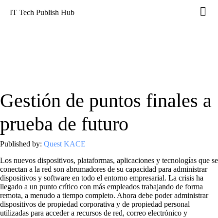
IT Tech Publish Hub
Gestión de puntos finales a
prueba de futuro
Published by:
Quest KACE
Los nuevos dispositivos, plataformas, aplicaciones y tecnologías que se
conectan a la red son abrumadores de su capacidad para administrar
dispositivos y software en todo el entorno empresarial. La crisis ha
llegado a un punto crítico con más empleados trabajando de forma
remota, a menudo a tiempo completo. Ahora debe poder administrar
dispositivos de propiedad corporativa y de propiedad personal
utilizadas para acceder a recursos de red, correo electrónico y