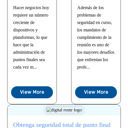
Hacer negocios hoy
Además de los
requiere un número
problemas de
creciente de
seguridad en curso,
dispositivos y
los mandatos de
plataformas, lo que
cumplimiento de la
hace que la
reunión es uno de
administración de
los mayores desafíos
puntos finales sea
que enfrentan los
cada vez m...
profe...
View More
View More
Obtenga seguridad total de punto final