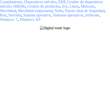
Cumplimiento
,
Dispositivos móviles
,
ERP
,
Gestión de dispositivos
móviles (MDM)
,
Gestión de productos
,
IoT
,
Linux
,
Malware
,
Movilidad
,
Movilidad empresarial
,
Nube
,
Puesto final de Seguridad
,
Red
,
Servidor
,
Sistema operativo
,
Sistemas operativos
,
Software
,
Windows 7
,
Windows XP