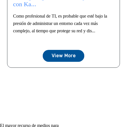
con Ka...
Como profesional de TI, es probable que esté bajo la
presión de administrar un entorno cada vez más
complejo, al tiempo que protege su red y dis...
View More
El mayor recurso de medios para