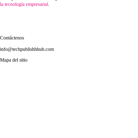
la tecnología empresarial.
Contáctenos
info@techpublishhhub.com
Mapa del sitio