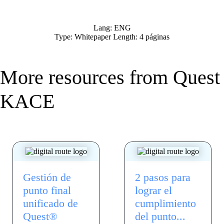
Lang: ENG
Type: Whitepaper Length: 4 páginas
More resources from
Quest
KACE
Gestión de
2 pasos para
punto final
lograr el
unificado de
cumplimiento
Quest®
del punto...