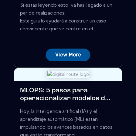
Si estás leyendo esto, ya has llegado a un
par de realizaciones:
Esta guía lo ayudará a construir un caso
convincente que se centre en el ...
View More
MLOPS: 5 pasos para
operacionalizar modelos d...
Hoy, la inteligencia artificial (IA) y el
aprendizaje automático (ML) están
impulsando los avances basados ​​en datos
que están transformand...