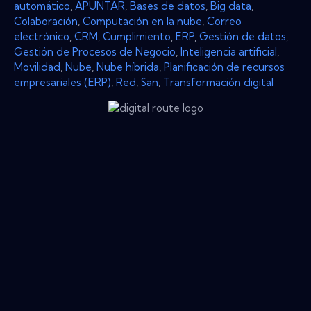
automático
,
APUNTAR
,
Bases de datos
,
Big data
,
Colaboración
,
Computación en la nube
,
Correo
electrónico
,
CRM
,
Cumplimiento
,
ERP
,
Gestión de datos
,
Gestión de Procesos de Negocio
,
Inteligencia artificial
,
Movilidad
,
Nube
,
Nube híbrida
,
Planificación de recursos
empresariales (ERP)
,
Red
,
San
,
Transformación digital