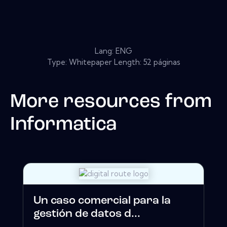
Lang: ENG
Type: Whitepaper Length: 52 páginas
More resources from
Informatica
Un caso comercial para la
gestión de datos d...