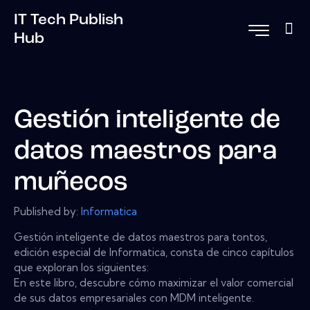
IT Tech Publish
Hub
Gestión inteligente de
datos maestros para
muñecos
Published by:
Informatica
Gestión inteligente de datos maestros para tontos,
edición especial de Informatica, consta de cinco capítulos
que exploran los siguientes:
En este libro, descubre cómo maximizar el valor comercial
de sus datos empresariales con MDM inteligente.