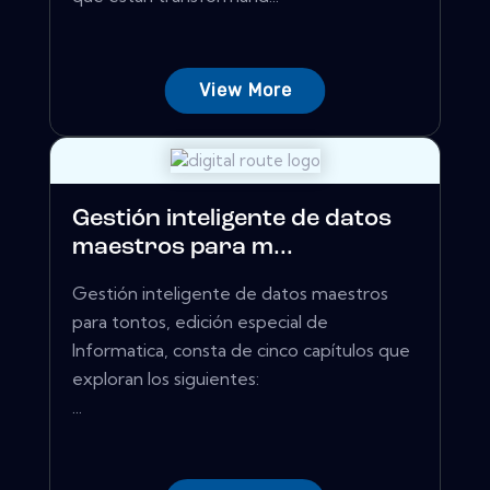
View More
Gestión inteligente de datos
maestros para m...
Gestión inteligente de datos maestros
para tontos, edición especial de
Informatica, consta de cinco capítulos que
exploran los siguientes:
...