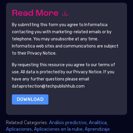
Read More
By submitting this form you agree to
Informatica
contacting you with marketing-related emails or by
telephone. You may unsubscribe at any time.
Informatica
web sites and communications are subject
to their Privacy Notice.
By requesting this resource you agree to our terms of
use. All data is protected by our
Privacy Notice
. If you
have any further questions please email
dataprotection@techpublishhub.com
DOWNLOAD
Related Categories:
Análisis predictivo
,
Analítica
,
Aplicaciones
,
Aplicaciones en la nube
,
Aprendizaje