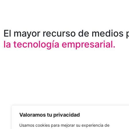
El mayor recurso de medios 
la tecnología empresarial.
Valoramos tu privacidad
Usamos cookies para mejorar su experiencia de