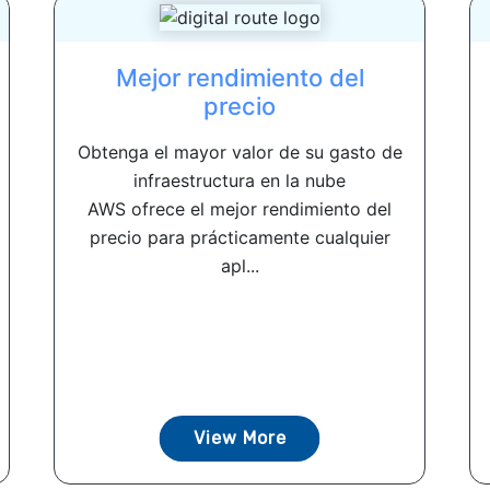
Mejor rendimiento del
precio
Obtenga el mayor valor de su gasto de
infraestructura en la nube
AWS ofrece el mejor rendimiento del
precio para prácticamente cualquier
apl...
View More