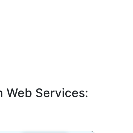
 Web Services: