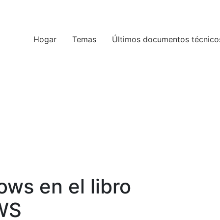
Hogar
Temas
Últimos documentos técnico
ws en el libro
AWS