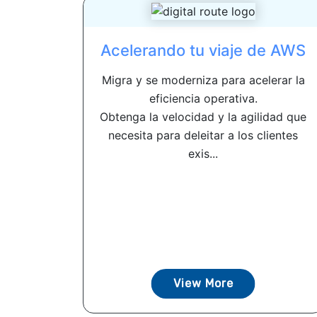
Acelerando tu viaje de AWS
Migra y se moderniza para acelerar la
eficiencia operativa.
Obtenga la velocidad y la agilidad que
necesita para deleitar a los clientes
exis...
View More