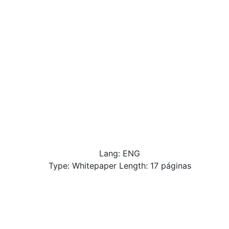
Lang: ENG
Type: Whitepaper Length: 17 páginas