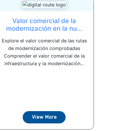
Valor comercial de la
modernización en la nu...
Explore el valor comercial de las rutas
de modernización comprobadas
Comprender el valor comercial de la
infraestructura y la modernización...
View More