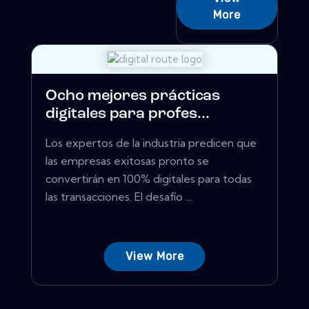
More
Ocho mejores prácticas
digitales para profes...
Los expertos de la industria predicen que
las empresas exitosas pronto se
convertirán en 100% digitales para todas
las transacciones. El desafío ...
View More