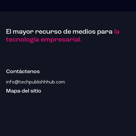
El mayor recurso de medios para
la
tecnología empresarial.
Contáctenos
info@techpublishhhub.com
Mapa del sitio