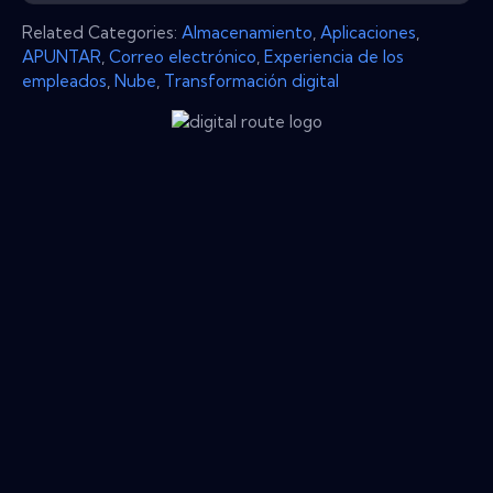
Related Categories:
Almacenamiento
,
Aplicaciones
,
APUNTAR
,
Correo electrónico
,
Experiencia de los
empleados
,
Nube
,
Transformación digital