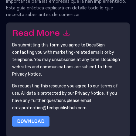
importante para las empresas que la han implementado.
Esta guía práctica explicará en detalle todo lo que
necesita saber antes de comenzar
Read More
By submitting this form you agree to
DocuSign
contacting you with marketing-related emails or by
telephone. You may unsubscribe at any time.
DocuSign
web sites and communications are subject to their
Privacy Notice.
By requesting this resource you agree to our terms of
use. All data is protected by our
Privacy Notice
. If you
have any further questions please email
dataprotection@techpublishhub.com
DOWNLOAD