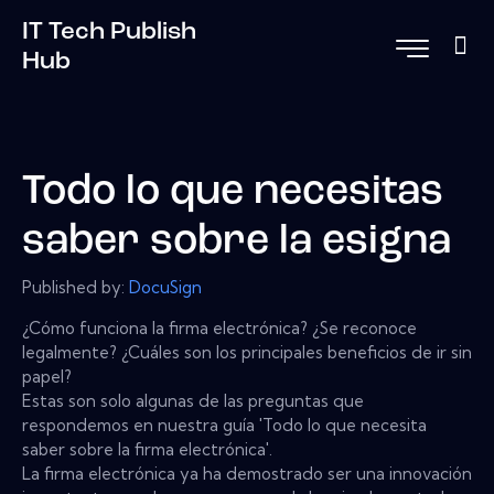
IT Tech Publish
Hub
Todo lo que necesitas
saber sobre la esigna
Published by:
DocuSign
¿Cómo funciona la firma electrónica? ¿Se reconoce
legalmente? ¿Cuáles son los principales beneficios de ir sin
papel?
Estas son solo algunas de las preguntas que
respondemos en nuestra guía 'Todo lo que necesita
saber sobre la firma electrónica'.
La firma electrónica ya ha demostrado ser una innovación