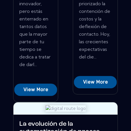
innovador,
priorizado la
pero estás
contención de
enterrado en
costos y la
tantos datos
deflexión de
que la mayor
contacto. Hoy,
parte de tu
las crecientes
tiempo se
expectativas
dedica a tratar
del clie...
de darl...
View More
View More
La evolución de la