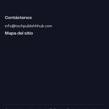
Contáctenos
info@techpublishhhub.com
Mapa del sitio