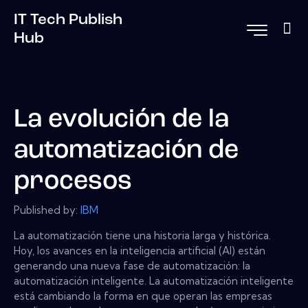
IT Tech Publish
Hub
La evolución de la
automatización de
procesos
Published by:
IBM
La automatización tiene una historia larga y histórica.
Hoy, los avances en la inteligencia artificial (AI) están
generando una nueva fase de automatización: la
automatización inteligente. La automatización inteligente
está cambiando la forma en que operan las empresas