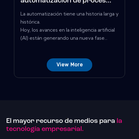
automatización de proces...
La automatización tiene una historia larga y
histórica.
Hoy, los avances en la inteligencia artificial
(AI) están generando una nueva fase...
View More
El mayor recurso de medios para
la
tecnología empresarial.