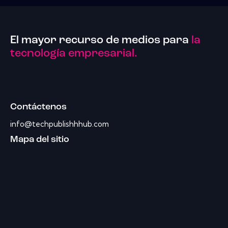
El mayor recurso de medios para
la
tecnología empresarial.
Contáctenos
info@techpublishhhub.com
Mapa del sitio