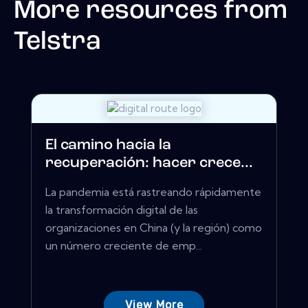
More resources from
Telstra
El camino hacia la
recuperación: hacer crece...
La pandemia está rastreando rápidamente
la transformación digital de las
organizaciones en China (y la región) como
un número creciente de emp...
View More