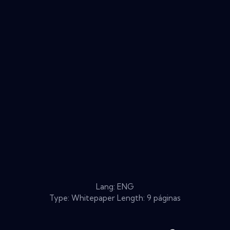
Lang: ENG
Type: Whitepaper Length: 9 páginas