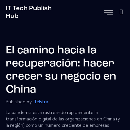
IT Tech Publish
Hub
El camino hacia la
recuperación: hacer
crecer su negocio en
China
Published by:
Telstra
La pandemia está rastreando rápidamente la
transformación digital de las organizaciones en China (y
la región) como un número creciente de empresas