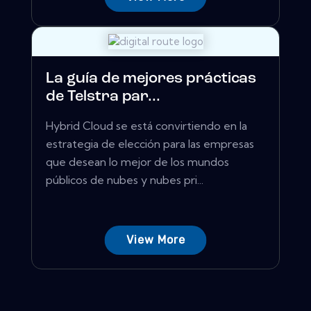
La guía de mejores prácticas
de Telstra par...
Hybrid Cloud se está convirtiendo en la
estrategia de elección para las empresas
que desean lo mejor de los mundos
públicos de nubes y nubes pri...
View More