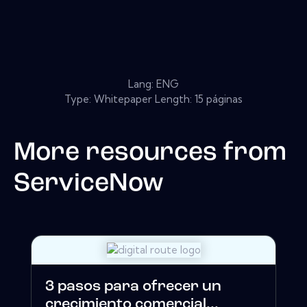
Lang: ENG
Type: Whitepaper Length: 15 páginas
More resources from
ServiceNow
3 pasos para ofrecer un
crecimiento comercial...