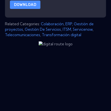
DOWNLOAD
Related Categories:
Colaboración
,
ERP
,
Gestión de
proyectos
,
Gestión De Servicios
,
ITSM
,
Servicenow
,
Telecomunicaciones
,
Transformación digital