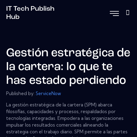
IT Tech Publish
Hub
Gestión estratégica de
la cartera: lo que te
has estado perdiendo
Published by:
ServiceNow
La gestión estratégica de la cartera (SPM) abarca
filosofías, capacidades y procesos, respaldados por
tecnologías integradas. Empodera a las organizaciones
impulsar los resultados comerciales alineando la
estrategia con el trabajo diario. SPM permite a las partes