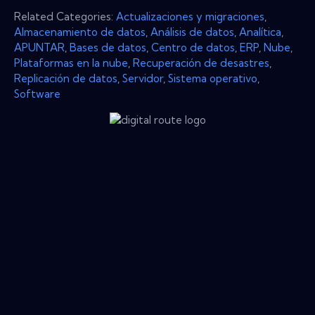
Related Categories:
Actualizaciones y migraciones
,
Almacenamiento de datos
,
Análisis de datos
,
Analítica
,
APUNTAR
,
Bases de datos
,
Centro de datos
,
ERP
,
Nube
,
Plataformas en la nube
,
Recuperación de desastres
,
Replicación de datos
,
Servidor
,
Sistema operativo
,
Software