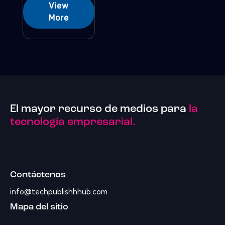
View
More
El mayor recurso de medios para
la
tecnología empresarial.
Contáctenos
info@techpublishhhub.com
Mapa del sitio