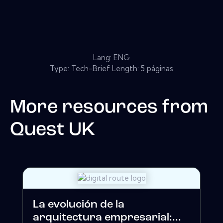
Lang: ENG
Type: Tech-Brief Length: 5 páginas
More resources from
Quest UK
La evolución de la
arquitectura empresarial:...