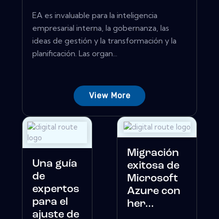
EA es invaluable para la inteligencia
empresarial interna, la gobernanza, las
ideas de gestión y la transformación y la
planificación. Las organ...
View More
Migración
Una guía
exitosa de
de
Microsoft
expertos
Azure con
para el
her...
ajuste de