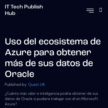
IT Tech Publish
Hub
Uso del ecosistema de
Azure para obtener
más de sus datos de
Oracle
Published by:
Quest UK
¿Cuánto más valor e inteligencia podría obtener de sus
datos de Oracle si pudiera trabajar con él en Microsoft
Azure?