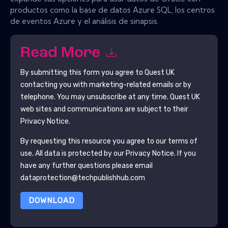
productos como la base de datos Azure SQL, los centros
de eventos Azure y el análisis de sinapsis.
Read More
By submitting this form you agree to
Quest UK
contacting you with marketing-related emails or by
telephone. You may unsubscribe at any time.
Quest UK
web sites and communications are subject to their
Privacy Notice.
By requesting this resource you agree to our terms of
use. All data is protected by our
Privacy Notice
. If you
have any further questions please email
dataprotection@techpublishhub.com
DOWNLOAD