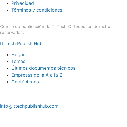
Privacidad
Términos y condiciones
Centro de publicación de TI Tech © Todos los derechos
reservados.
IT Tech Publish Hub
Hogar
Temas
Últimos documentos técnicos
Empresas de la A a la Z
Contáctenos
info@ittechpublishhub.com