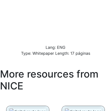
Lang: ENG
Type: Whitepaper Length: 17 páginas
More resources from
NICE