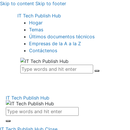
Skip to content
Skip to footer
IT Tech Publish Hub
Hogar
Temas
Últimos documentos técnicos
Empresas de la A a la Z
Contáctenos
IT Tech Publish Hub
IT Tech Publish Hub
Close