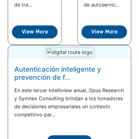
de tra...
de autoservic...
View More
View More
Autenticación inteligente y
prevención de f...
En este tercer Intelliview anual, Opus Research
y Symnex Consulting brindan a los tomadores
de decisiones empresariales un contexto
competitivo par...