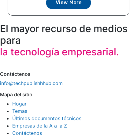
View More
El mayor recurso de medios
para
la tecnología empresarial.
Contáctenos
info@techpublishhhub.com
Mapa del sitio
Hogar
Temas
Últimos documentos técnicos
Empresas de la A a la Z
Contáctenos