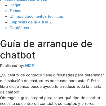
Hogar
Temas
Últimos documentos técnicos
Empresas de la A a la Z
Contáctenos
Guía de arranque de
chatbot
Published by:
NICE
¿Su centro de contacto tiene dificultades para determinar
qué solución de chatbot es adecuada para usted? Este
libro electrónico puede ayudarlo a reducir toda la charla
de chatbot.
Obtenga la guía integral para saber qué tipo de chatbot
necesita su centro de contacto, conceptos y errores