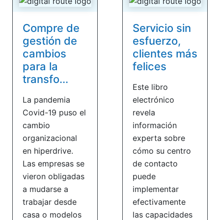
Compre de
Servicio sin
gestión de
esfuerzo,
cambios
clientes más
para la
felices
transfo...
Este libro
La pandemia
electrónico
Covid-19 puso el
revela
cambio
información
organizacional
experta sobre
en hiperdrive.
cómo su centro
Las empresas se
de contacto
vieron obligadas
puede
a mudarse a
implementar
trabajar desde
efectivamente
casa o modelos
las capacidades