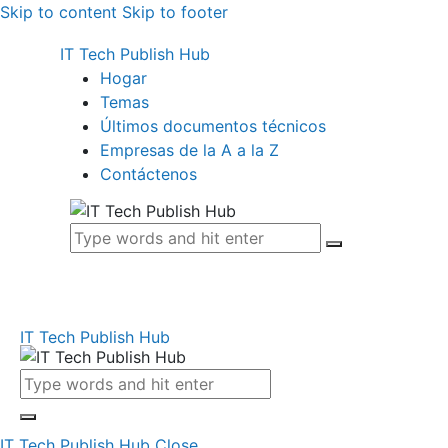
Skip to content
Skip to footer
IT Tech Publish Hub
Hogar
Temas
Últimos documentos técnicos
Empresas de la A a la Z
Contáctenos
IT Tech Publish Hub
IT Tech Publish Hub
Close