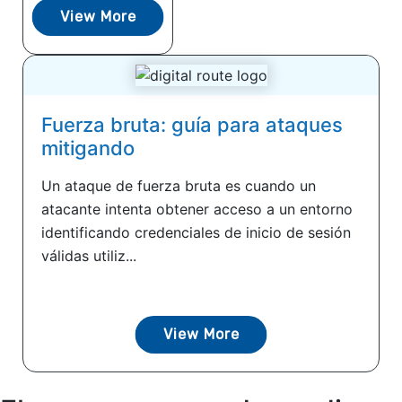
View More
Fuerza bruta: guía para ataques
mitigando
Un ataque de fuerza bruta es cuando un
atacante intenta obtener acceso a un entorno
identificando credenciales de inicio de sesión
válidas utiliz...
View More