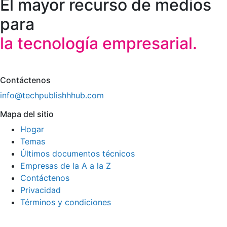
El mayor recurso de medios
para
la tecnología empresarial.
Contáctenos
info@techpublishhhub.com
Mapa del sitio
Hogar
Temas
Últimos documentos técnicos
Empresas de la A a la Z
Contáctenos
Privacidad
Términos y condiciones