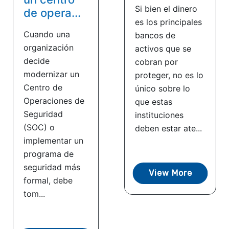
Si bien el dinero
de opera...
es los principales
Cuando una
bancos de
organización
activos que se
decide
cobran por
modernizar un
proteger, no es lo
Centro de
único sobre lo
Operaciones de
que estas
Seguridad
instituciones
(SOC) o
deben estar ate...
implementar un
programa de
seguridad más
View More
formal, debe
tom...