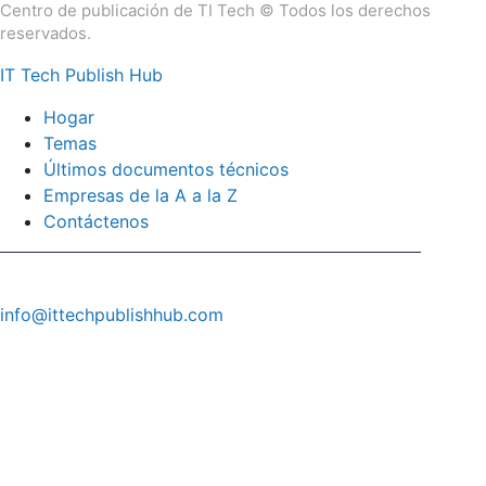
Centro de publicación de TI Tech © Todos los derechos
reservados.
IT Tech Publish Hub
Hogar
Temas
Últimos documentos técnicos
Empresas de la A a la Z
Contáctenos
info@ittechpublishhub.com