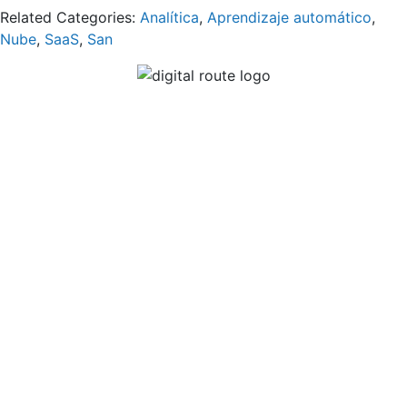
Related Categories:
Analítica
,
Aprendizaje automático
,
Nube
,
SaaS
,
San