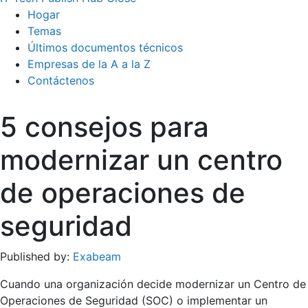
Hogar
Temas
Últimos documentos técnicos
Empresas de la A a la Z
Contáctenos
5 consejos para
modernizar un centro
de operaciones de
seguridad
Published by:
Exabeam
Cuando una organización decide modernizar un Centro de
Operaciones de Seguridad (SOC) o implementar un