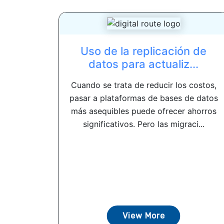
Uso de la replicación de
datos para actualiz...
Cuando se trata de reducir los costos,
pasar a plataformas de bases de datos
más asequibles puede ofrecer ahorros
significativos. Pero las migraci...
View More