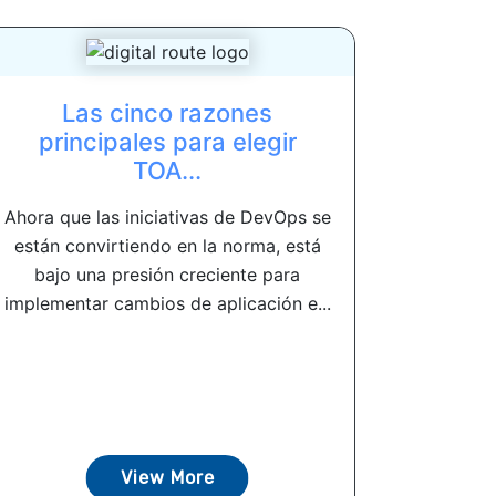
Las cinco razones
principales para elegir
TOA...
Ahora que las iniciativas de DevOps se
están convirtiendo en la norma, está
bajo una presión creciente para
implementar cambios de aplicación e...
View More