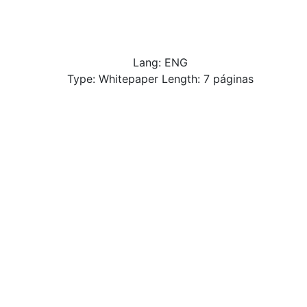
Lang: ENG
Type: Whitepaper Length: 7 páginas