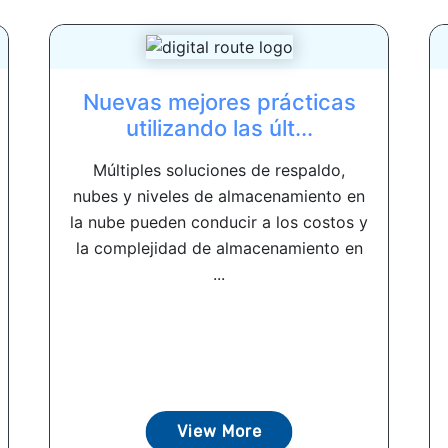
Nuevas mejores prácticas
utilizando las últ...
Múltiples soluciones de respaldo,
nubes y niveles de almacenamiento en
la nube pueden conducir a los costos y
la complejidad de almacenamiento en
...
View More