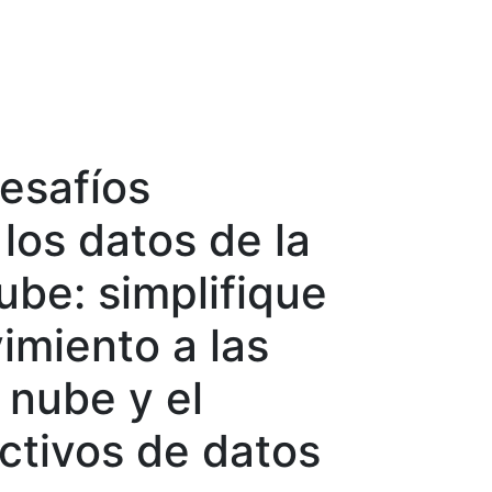
esafíos
los datos de la
ube: simplifique
imiento a las
 nube y el
ctivos de datos