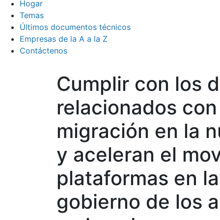
Hogar
Temas
Últimos documentos técnicos
Empresas de la A a la Z
Contáctenos
Cumplir con los d
relacionados con 
migración en la n
y aceleran el mov
plataformas en la
gobierno de los a