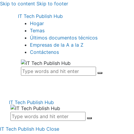
Skip to content
Skip to footer
IT Tech Publish Hub
Hogar
Temas
Últimos documentos técnicos
Empresas de la A a la Z
Contáctenos
IT Tech Publish Hub
IT Tech Publish Hub
Close