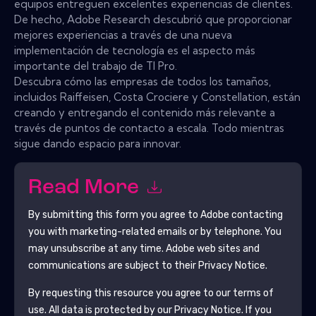
equipos entreguen excelentes experiencias de clientes.
De hecho, Adobe Research descubrió que proporcionar
mejores experiencias a través de una nueva
implementación de tecnología es el aspecto más
importante del trabajo de TI Pro.
Descubra cómo las empresas de todos los tamaños,
incluidos Raiffeisen, Costa Crociere y Constellation, están
creando y entregando el contenido más relevante a
través de puntos de contacto a escala. Todo mientras
sigue dando espacio para innovar.
Read More
By submitting this form you agree to
Adobe
contacting
you with marketing-related emails or by telephone. You
may unsubscribe at any time.
Adobe
web sites and
communications are subject to their Privacy Notice.
By requesting this resource you agree to our terms of
use. All data is protected by our
Privacy Notice
. If you