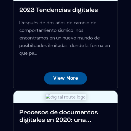
2023 Tendencias digitales
Después de dos años de cambio de
comportamiento sísmico, nos
encontramos en un nuevo mundo de
posibilidades ilimitadas, donde la forma en
que pa...
View More
Procesos de documentos
digitales en 2020: una...