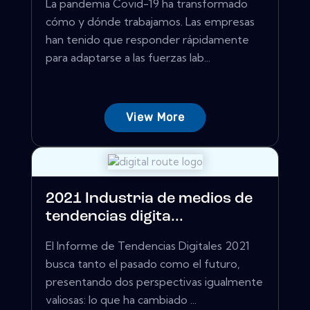
La pandemia Covid-19 ha transformado
cómo y dónde trabajamos. Las empresas
han tenido que responder rápidamente
para adaptarse a las fuerzas lab...
View More
2021 Industria de medios de
tendencias digita...
El Informe de Tendencias Digitales 2021
busca tanto el pasado como el futuro,
presentando dos perspectivas igualmente
valiosas: lo que ha cambiado ...