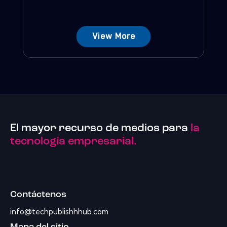
View More
El mayor recurso de medios para
la
tecnología empresarial.
Contáctenos
info@techpublishhhub.com