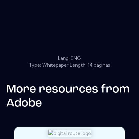
Lang: ENG
Type: Whitepaper Length: 14 páginas
More resources from
Adobe