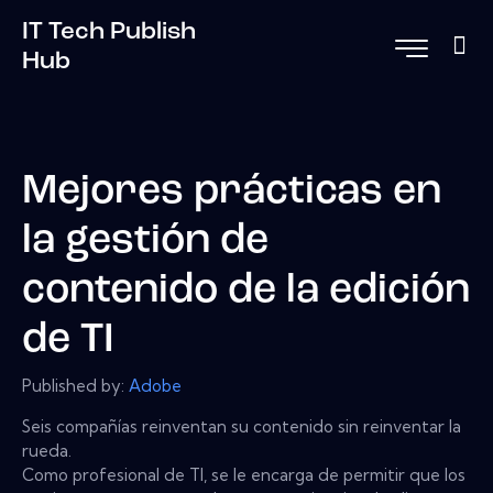
IT Tech Publish
Hub
Mejores prácticas en
la gestión de
contenido de la edición
de TI
Published by:
Adobe
Seis compañías reinventan su contenido sin reinventar la
rueda.
Como profesional de TI, se le encarga de permitir que los