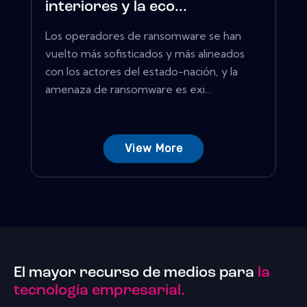
interiores y la eco...
Los operadores de ransomware se han
vuelto más sofisticados y más alineados
con los actores del estado-nación, y la
amenaza de ransomware es exi...
View More
El mayor recurso de medios para
la
tecnología empresarial.