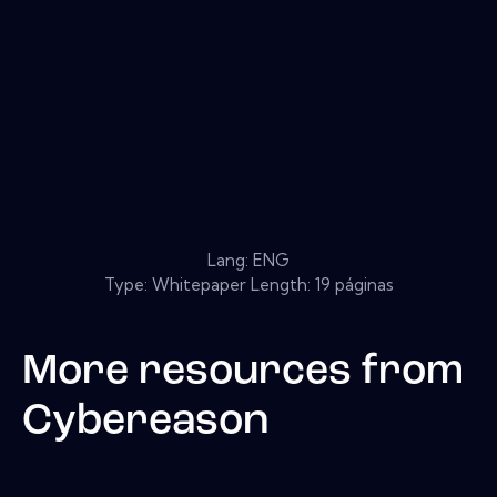
Lang: ENG
Type: Whitepaper Length: 19 páginas
More resources from
Cybereason