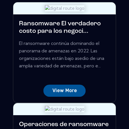
Ransomware El verdadero
costo para los negoci...
El ransomware continúa dominando el
panorama de amenazas en 2022. Las
organizaciones están bajo asedio de una
amplia variedad de amenazas, pero e...
View More
Operaciones de ransomware