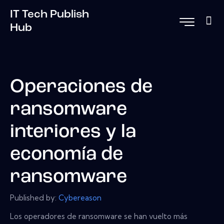
IT Tech Publish
Hub
Operaciones de
ransomware
interiores y la
economía de
ransomware
Published by:
Cybereason
Los operadores de ransomware se han vuelto más