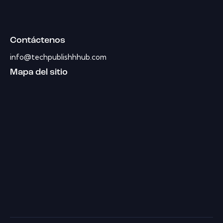
Contáctenos
info@techpublishhhub.com
Mapa del sitio