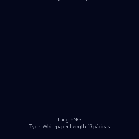
Lang: ENG
Type: Whitepaper Length: 13 páginas