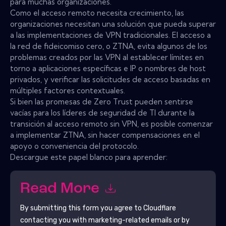
para muchas organizaciones.
Como el acceso remoto necesita crecimiento, las
organizaciones necesitan una solución que pueda superar
a las implementaciones de VPN tradicionales. El acceso a
la red de fideicomiso cero, o ZTNA, evita algunos de los
problemas creados por las VPN al establecer límites en
torno a aplicaciones específicas e IP o nombres de host
privados, y verificar las solicitudes de acceso basadas en
múltiples factores contextuales.
Si bien las promesas de Zero Trust pueden sentirse
vacías para los líderes de seguridad de TI durante la
transición al acceso remoto sin VPN, es posible comenzar
a implementar ZTNA, sin hacer compensaciones en el
apoyo o conveniencia del protocolo.
Descargue este papel blanco para aprender:
Read More
By submitting this form you agree to
Cloudflare
contacting you with marketing-related emails or by