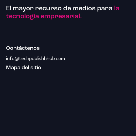
El mayor recurso de medios para
la
tecnología empresarial.
Contáctenos
info@techpublishhhub.com
Mapa del sitio