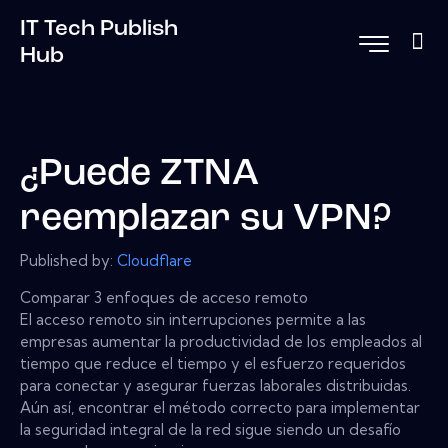
IT Tech Publish
Hub
¿Puede ZTNA
reemplazar su VPN?
Published by:
Cloudflare
Comparar 3 enfoques de acceso remoto
El acceso remoto sin interrupciones permite a las
empresas aumentar la productividad de los empleados al
tiempo que reduce el tiempo y el esfuerzo requeridos
para conectar y asegurar fuerzas laborales distribuidas.
Aún así, encontrar el método correcto para implementar
la seguridad integral de la red sigue siendo un desafío