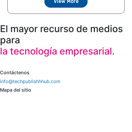
View More
El mayor recurso de medios
para
la tecnología empresarial.
Contáctenos
info@techpublishhhub.com
Mapa del sitio