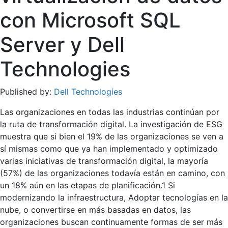
con Microsoft SQL
Server y Dell
Technologies
Published by:
Dell Technologies
Las organizaciones en todas las industrias continúan por
la ruta de transformación digital. La investigación de ESG
muestra que si bien el 19% de las organizaciones se ven a
sí mismas como que ya han implementado y optimizado
varias iniciativas de transformación digital, la mayoría
(57%) de las organizaciones todavía están en camino, con
un 18% aún en las etapas de planificación.1 Si
modernizando la infraestructura, Adoptar tecnologías en la
nube, o convertirse en más basadas en datos, las
organizaciones buscan continuamente formas de ser más