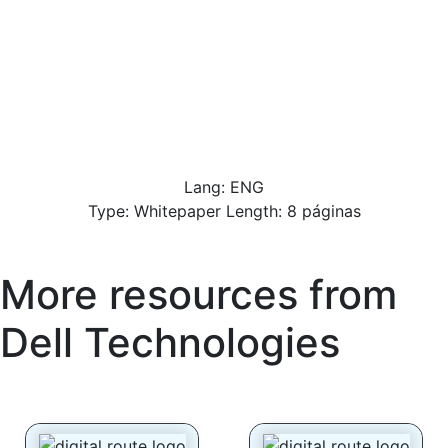
Lang: ENG
Type: Whitepaper Length: 8 páginas
More resources from
Dell Technologies