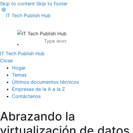
Skip to content
Skip to footer
IT Tech Publish Hub
IT Tech Publish Hub
Close
Hogar
Temas
Últimos documentos técnicos
Empresas de la A a la Z
Contáctenos
Abrazando la
virtualización de datos