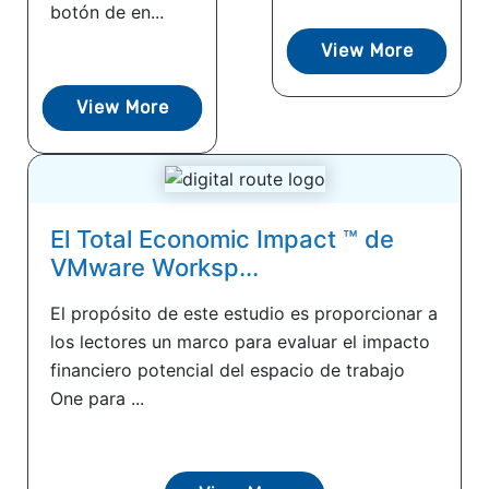
botón de en...
View More
View More
El Total Economic Impact ™ de
VMware Worksp...
El propósito de este estudio es proporcionar a
los lectores un marco para evaluar el impacto
financiero potencial del espacio de trabajo
One para ...