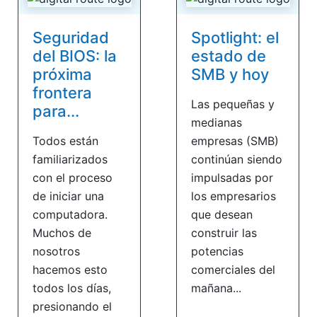
Seguridad
Spotlight: el
del BIOS: la
estado de
próxima
SMB y hoy
frontera
Las pequeñas y
para...
medianas
Todos están
empresas (SMB)
familiarizados
continúan siendo
con el proceso
impulsadas por
de iniciar una
los empresarios
computadora.
que desean
Muchos de
construir las
nosotros
potencias
hacemos esto
comerciales del
todos los días,
mañana...
presionando el