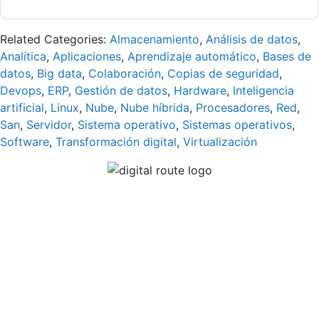
Related Categories:
Almacenamiento
,
Análisis de datos
,
Analítica
,
Aplicaciones
,
Aprendizaje automático
,
Bases de
datos
,
Big data
,
Colaboración
,
Copias de seguridad
,
Devops
,
ERP
,
Gestión de datos
,
Hardware
,
Inteligencia
artificial
,
Linux
,
Nube
,
Nube híbrida
,
Procesadores
,
Red
,
San
,
Servidor
,
Sistema operativo
,
Sistemas operativos
,
Software
,
Transformación digital
,
Virtualización