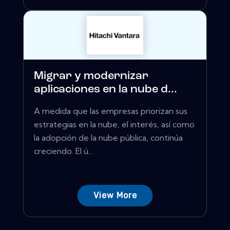
Migrar y modernizar
aplicaciones en la nube d...
A medida que las empresas priorizan sus
estrategias en la nube, el interés, así como
la adopción de la nube pública, continúa
creciendo. El ú...
View More