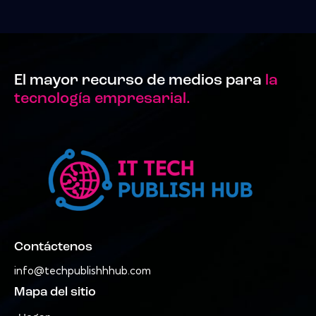
El mayor recurso de medios para
la
tecnología empresarial.
Contáctenos
info@techpublishhhub.com
Mapa del sitio