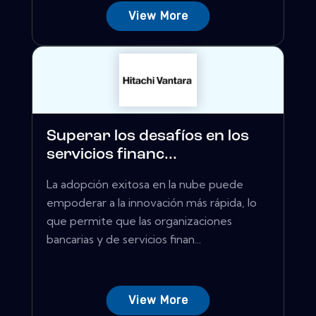
View More
Superar los desafíos en los
servicios financ...
La adopción exitosa en la nube puede
empoderar a la innovación más rápida, lo
que permite que las organizaciones
bancarias y de servicios finan...
View More