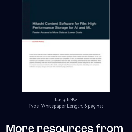
Lang: ENG
Type: Whitepaper Length: 6 páginas
More resources from