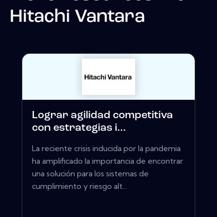
Hitachi Vantara
Lograr agilidad competitiva
con estrategias i...
La reciente crisis inducida por la pandemia
ha amplificado la importancia de encontrar
una solución para los sistemas de
cumplimiento y riesgo alt...