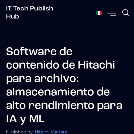
IT Tech Publish
Hub
Software de
contenido de Hitachi
para archivo:
almacenamiento de
alto rendimiento para
IA y ML
Published by:
Hitachi Vantara