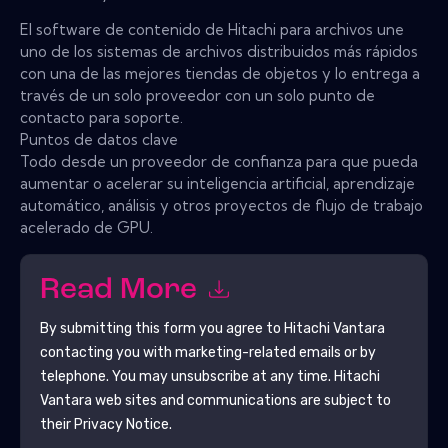
El software de contenido de Hitachi para archivos une
uno de los sistemas de archivos distribuidos más rápidos
con una de las mejores tiendas de objetos y lo entrega a
través de un solo proveedor con un solo punto de
contacto para soporte.
Puntos de datos clave
Todo desde un proveedor de confianza para que pueda
aumentar o acelerar su inteligencia artificial, aprendizaje
automático, análisis y otros proyectos de flujo de trabajo
acelerado de GPU.
Read More
By submitting this form you agree to
Hitachi Vantara
contacting you with marketing-related emails or by
telephone. You may unsubscribe at any time.
Hitachi
Vantara
web sites and communications are subject to
their Privacy Notice.