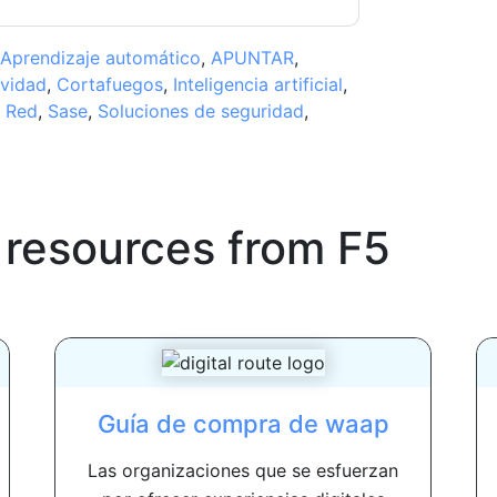
Aprendizaje automático
,
APUNTAR
,
vidad
,
Cortafuegos
,
Inteligencia artificial
,
,
Red
,
Sase
,
Soluciones de seguridad
,
 resources from
F5
Guía de compra de waap
Las organizaciones que se esfuerzan