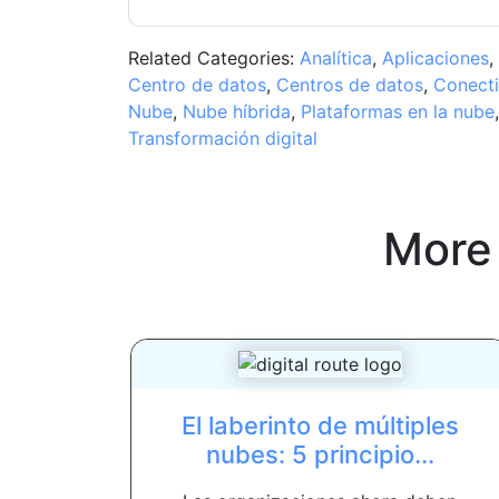
Related Categories:
Analítica
,
Aplicaciones
,
Centro de datos
,
Centros de datos
,
Conecti
Nube
,
Nube híbrida
,
Plataformas en la nube
Transformación digital
More
El laberinto de múltiples
nubes: 5 principio...