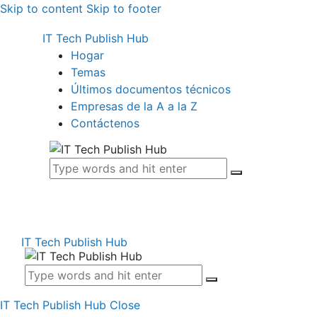
Skip to content
Skip to footer
IT Tech Publish Hub
Hogar
Temas
Últimos documentos técnicos
Empresas de la A a la Z
Contáctenos
IT Tech Publish Hub
IT Tech Publish Hub
Close