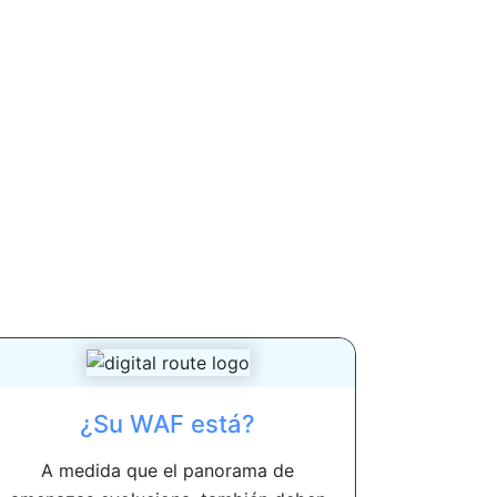
¿Su WAF está?
A medida que el panorama de