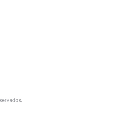
servados.