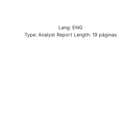
Lang: ENG
Type: Analyst Report Length: 19 páginas