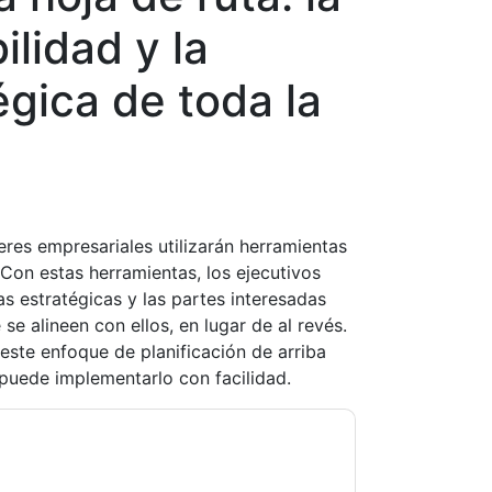
ilidad y la
égica de toda la
eres empresariales utilizarán herramientas
 Con estas herramientas, los ejecutivos
as estratégicas y las partes interesadas
 alineen con ellos, en lugar de al revés.
 este enfoque de planificación de arriba
puede implementarlo con facilidad.