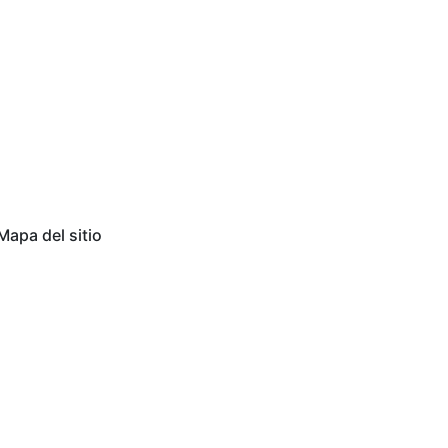
Mapa del sitio