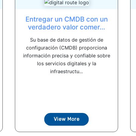
Entregar un CMDB con un
verdadero valor comer...
Su base de datos de gestión de
configuración (CMDB) proporciona
información precisa y confiable sobre
los servicios digitales y la
infraestructu...
View More