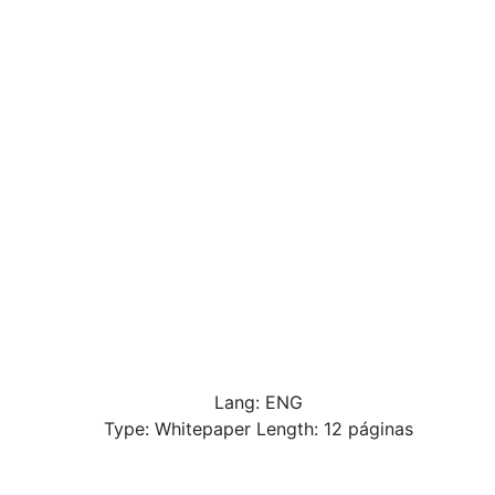
Lang: ENG
Type: Whitepaper Length: 12 páginas