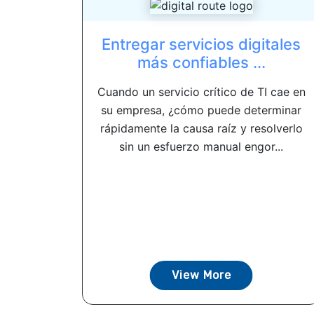
Entregar servicios digitales
más confiables ...
Cuando un servicio crítico de TI cae en
su empresa, ¿cómo puede determinar
rápidamente la causa raíz y resolverlo
sin un esfuerzo manual engor...
View More