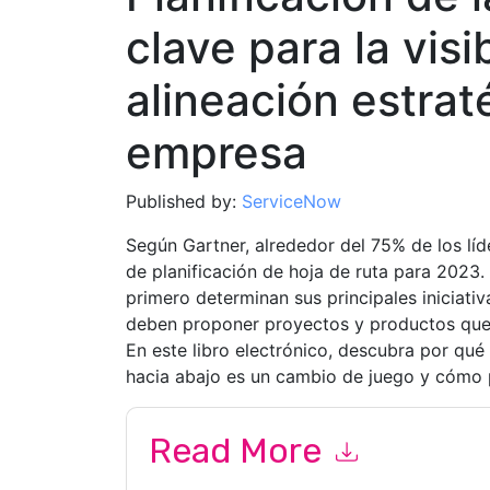
clave para la visib
alineación estrat
empresa
Published by:
ServiceNow
Según Gartner, alrededor del 75% de los líd
de planificación de hoja de ruta para 2023.
primero determinan sus principales iniciativ
deben proponer proyectos y productos que se
En este libro electrónico, descubra por qué
hacia abajo es un cambio de juego y cómo 
Read More