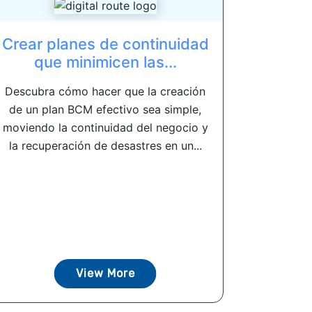
Crear planes de continuidad
que minimicen las...
Descubra cómo hacer que la creación
de un plan BCM efectivo sea simple,
moviendo la continuidad del negocio y
la recuperación de desastres en un...
View More