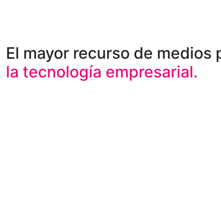
El mayor recurso de medios 
la tecnología empresarial.