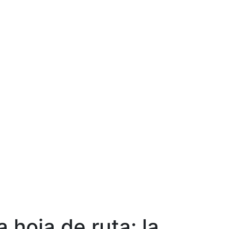
a hoja de ruta: la