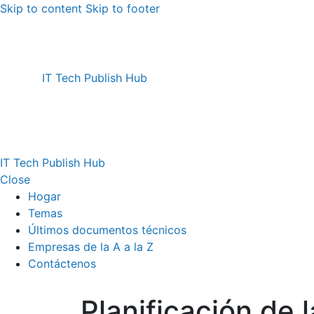
Skip to content
Skip to footer
IT Tech Publish Hub
IT Tech Publish Hub
Close
Hogar
Temas
Últimos documentos técnicos
Empresas de la A a la Z
Contáctenos
Planificación de l