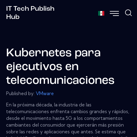
IT Tech Publish
Hub
Kubernetes para
ejecutivos en
telecomunicaciones
Published by:
VMware
En la próxima década, la industria de las
telecomunicaciones enfrenta cambios grandes y rápidos,
desde el movimiento hasta 5G a los comportamientos
cambiantes del consumidor que ejercerán más presión
sobre las redes y aplicaciones que antes. Se estima que