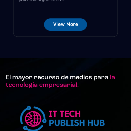
View More
El mayor recurso de medios para
la
tecnología empresarial.