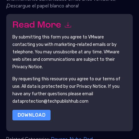
¡Descargue el papel blanco ahora!
Read More
By submitting this form you agree to
VMware
contacting you with marketing-related emails or by
telephone. You may unsubscribe at any time.
VMware
web sites and communications are subject to their
Privacy Notice.
By requesting this resource you agree to our terms of
use. All data is protected by our
Privacy Notice
. If you
have any further questions please email
dataprotection@techpublishhub.com
DOWNLOAD