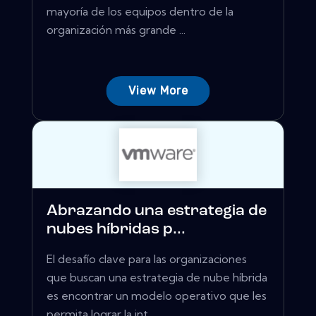
mayoría de los equipos dentro de la
organización más grande ...
View More
Abrazando una estrategia de
nubes híbridas p...
El desafío clave para las organizaciones
que buscan una estrategia de nube híbrida
es encontrar un modelo operativo que les
permita lograr la int...