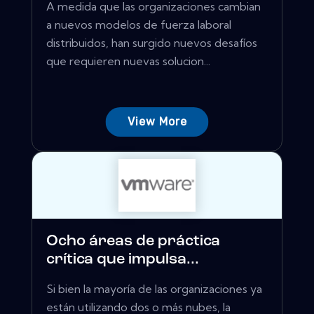
A medida que las organizaciones cambian
a nuevos modelos de fuerza laboral
distribuidos, han surgido nuevos desafíos
que requieren nuevas solucion...
View More
Ocho áreas de práctica
crítica que impulsa...
Si bien la mayoría de las organizaciones ya
están utilizando dos o más nubes, la