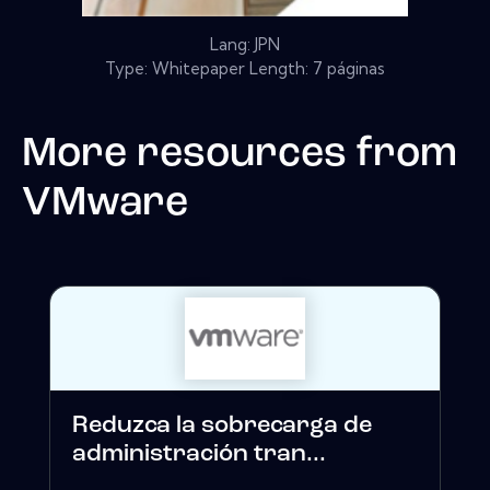
Lang: JPN
Type: Whitepaper Length: 7 páginas
More resources from
VMware
Reduzca la sobrecarga de
administración tran...