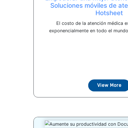
Soluciones móviles de at
Hotsheet
El costo de la atención médica 
exponencialmente en todo el mundo. 
View More