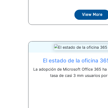
View More
El estado de la oficina 3
La adopción de Microsoft Office 365 ha
tasa de casi 3 mm usuarios por