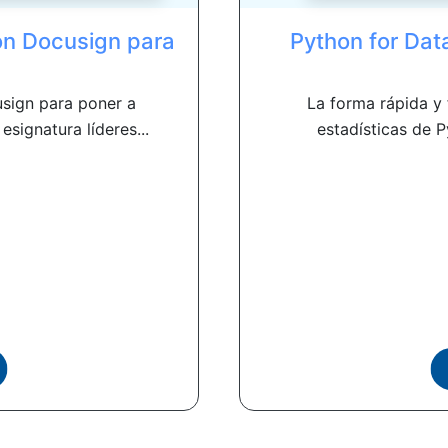
on Docusign para
Python for Dat
sign para poner a
La forma rápida y
esignatura líderes...
estadísticas de P