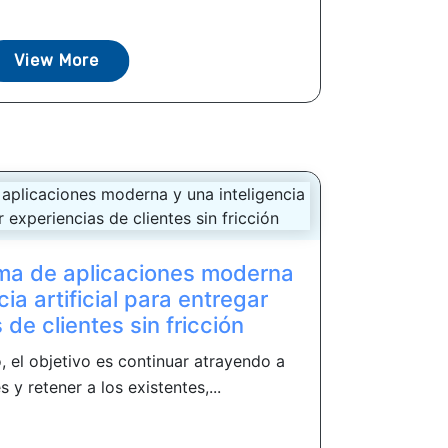
View More
ma de aplicaciones moderna
cia artificial para entregar
 de clientes sin fricción
, el objetivo es continuar atrayendo a
 y retener a los existentes,...