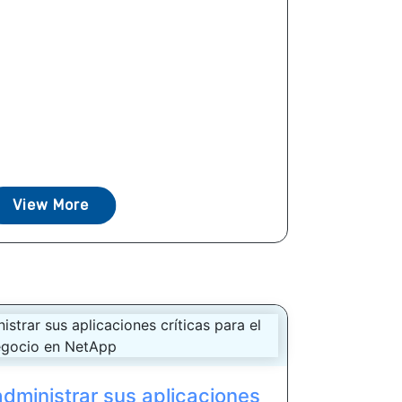
View More
administrar sus aplicaciones