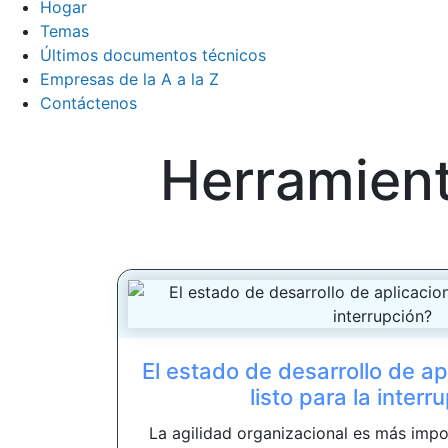
Hogar
Temas
Últimos documentos técnicos
Empresas de la A a la Z
Contáctenos
Herramient
El estado de desarrollo de ap
listo para la interr
La agilidad organizacional es más imp