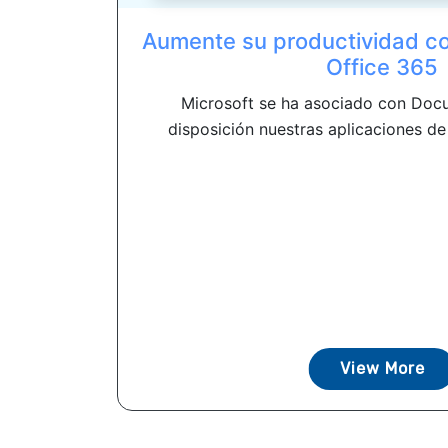
Aumente su productividad c
Office 365
Microsoft se ha asociado con Docu
disposición nuestras aplicaciones de 
View More