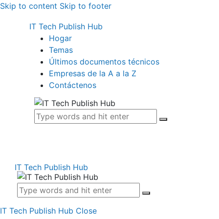
Skip to content
Skip to footer
IT Tech Publish Hub
Hogar
Temas
Últimos documentos técnicos
Empresas de la A a la Z
Contáctenos
IT Tech Publish Hub
IT Tech Publish Hub
Close