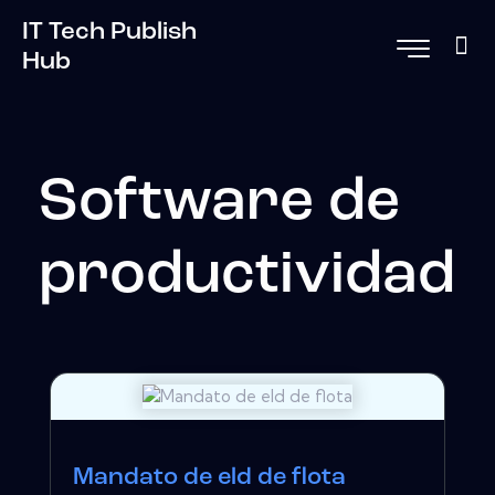
IT Tech Publish
Hub
Software de
productividad
Mandato de eld de flota