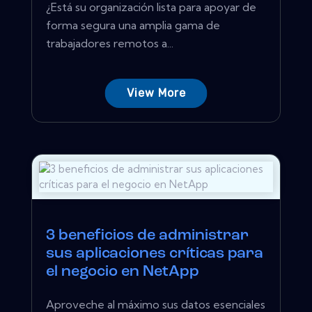
¿Está su organización lista para apoyar de
forma segura una amplia gama de
trabajadores remotos a...
View More
3 beneficios de administrar
sus aplicaciones críticas para
el negocio en NetApp
Aproveche al máximo sus datos esenciales