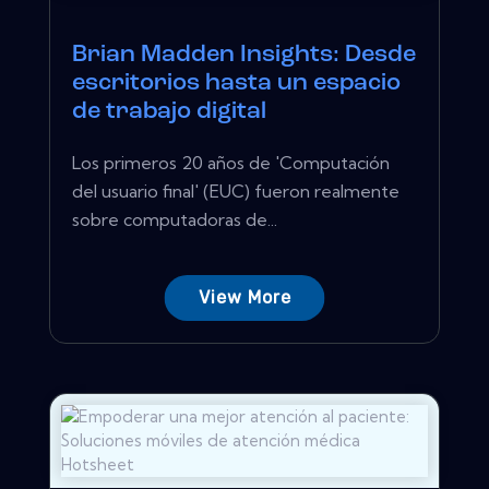
Brian Madden Insights: Desde
escritorios hasta un espacio
de trabajo digital
Los primeros 20 años de 'Computación
del usuario final' (EUC) fueron realmente
sobre computadoras de...
View More