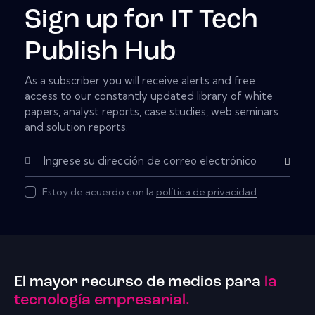
Sign up for IT Tech
Publish Hub
As a subscriber you will receive alerts and free
access to our constantly updated library of white
papers, analyst reports, case studies, web seminars
and solution reports.
Subscribe
Estoy de acuerdo con la
política de privacidad
.
El mayor recurso de medios para
la
tecnología empresarial.