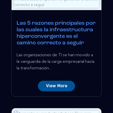
Las 5 razones principales por
las cuales la infraestructura
hiperconvergente es el
camino correcto a seguir
Las organizaciones de TI se han movido a
la vanguardia de la carga empresarial hacia
la transformación...
View More