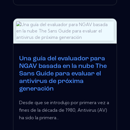
Una guía del evaluador para
NGAV basada en la nube The
Sans Guide para evaluar el
antivirus de próxima
generación
Desde que se introdujo por primera vez a
fines de la década de 1980, Antivirus (AV)
ha sido la primera...