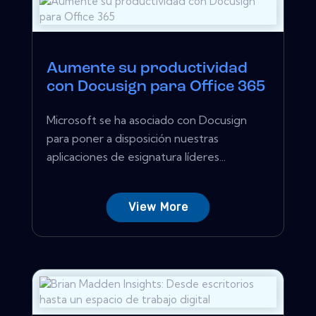
Aumente su productividad
con Docusign para Office 365
Microsoft se ha asociado con Docusign
para poner a disposición nuestras
aplicaciones de esignatura líderes...
View More