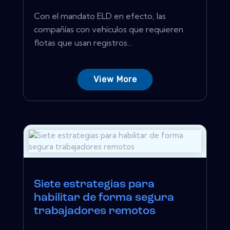
Con el mandato ELD en efecto, las
compañías con vehículos que requieren
flotas que usan registros...
View More
Siete estrategias para
habilitar de forma segura
trabajadores remotos