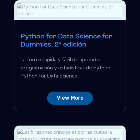
Python for Data Science for
Dummies, 2ª edición
La forma rápida y fácil de aprender
programación y estadísticas de Python
Python for Data Science...
View More