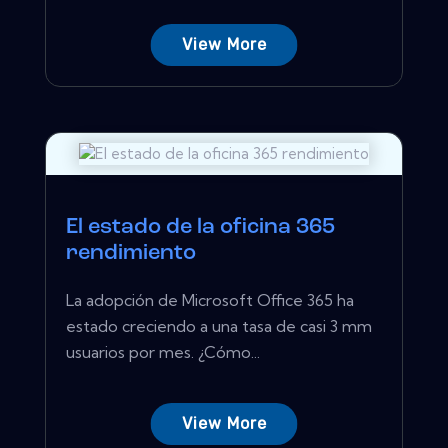
View More
El estado de la oficina 365
rendimiento
La adopción de Microsoft Office 365 ha
estado creciendo a una tasa de casi 3 mm
usuarios por mes. ¿Cómo...
View More