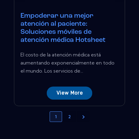
Empoderar una mejor
atención al paciente:
Soluciones móviles de
atención médica Hotsheet
El costo de la atención médica está
aumentando exponencialmente en todo
el mundo. Los servicios de...
View More
1
2