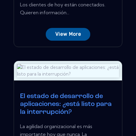
Los clientes de hoy están conectados.
Quieren información...
View More
El estado de desarrollo de
aplicaciones: ¿está listo para
la interrupción?
La agilidad organizacional es más
importante hoy que nunca. La