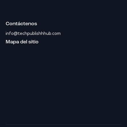
Contáctenos
info@techpublishhhub.com
Mapa del sitio