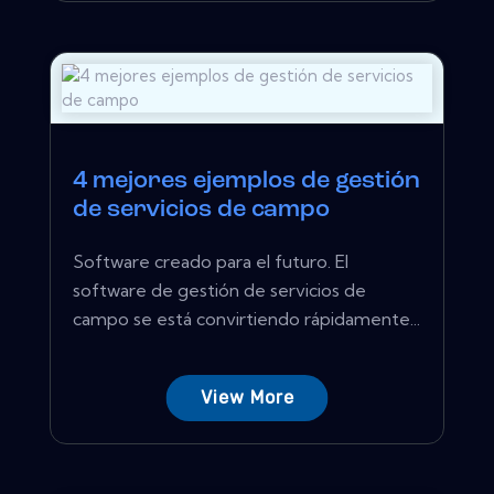
4 mejores ejemplos de gestión
de servicios de campo
Software creado para el futuro. El
software de gestión de servicios de
campo se está convirtiendo rápidamente...
View More