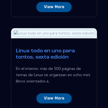
View More
Linux todo en uno para
tontos, sexta edición
En el interior, más de 500 páginas de
temas de Linux se organizan en ocho mini
libros orientados a...
View More