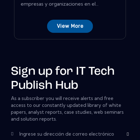
empresas y organizaciones en el...
View More
Sign up for IT Tech
Publish Hub
As a subscriber you will receive alerts and free
access to our constantly updated library of white
papers, analyst reports, case studies, web seminars
and solution reports.
Subscribe