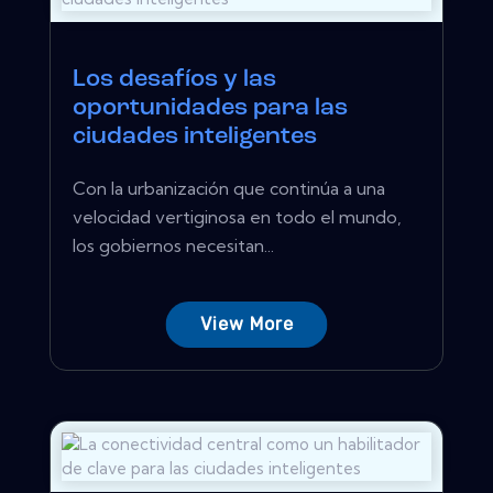
Los desafíos y las
oportunidades para las
ciudades inteligentes
Con la urbanización que continúa a una
velocidad vertiginosa en todo el mundo,
los gobiernos necesitan...
View More