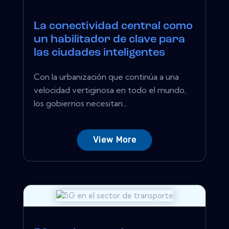
La conectividad central como
un habilitador de clave para
las ciudades inteligentes
Con la urbanización que continúa a una
velocidad vertiginosa en todo el mundo,
los gobiernos necesitan...
View More