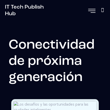
IT Tech Publish
Hub
Conectividad
de próxima
generación