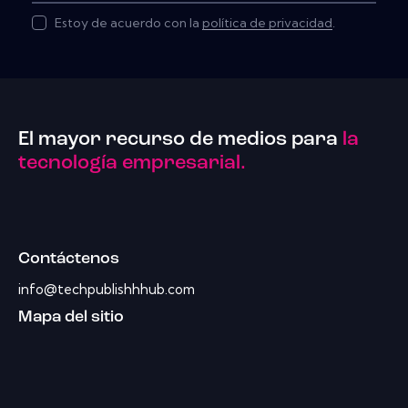
Estoy de acuerdo con la
política de privacidad
.
El mayor recurso de medios para
la
tecnología empresarial.
Contáctenos
info@techpublishhhub.com
Mapa del sitio