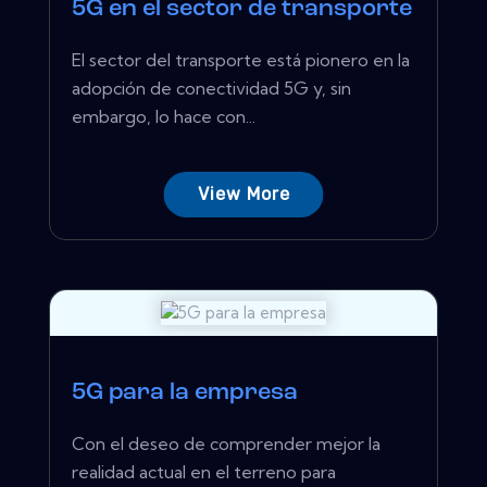
5G en el sector de transporte
El sector del transporte está pionero en la
adopción de conectividad 5G y, sin
embargo, lo hace con...
View More
5G para la empresa
Con el deseo de comprender mejor la
realidad actual en el terreno para