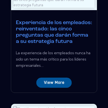
Experiencia de los empleados:
reinventado: las cinco
preguntas que darán forma
a su estrategia futura
La experiencia de los empleados nunca ha
sido un tema más crítico para los líderes
empresariales....
View More