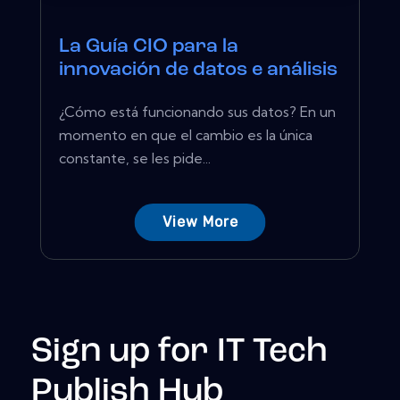
La Guía CIO para la
innovación de datos e análisis
¿Cómo está funcionando sus datos? En un
momento en que el cambio es la única
constante, se les pide...
View More
Sign up for IT Tech
Publish Hub