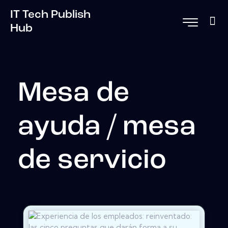
IT Tech Publish
Hub
Mesa de
ayuda / mesa
de servicio