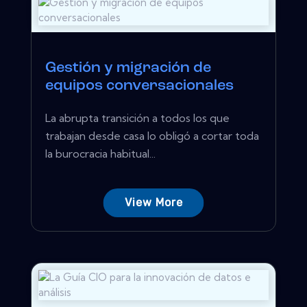
Gestión y migración de
equipos conversacionales
La abrupta transición a todos los que
trabajan desde casa lo obligó a cortar toda
la burocracia habitual...
View More