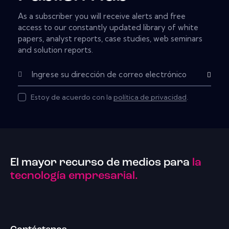
As a subscriber you will receive alerts and free
access to our constantly updated library of white
papers, analyst reports, case studies, web seminars
and solution reports.
Subscribe
Estoy de acuerdo con la
política de privacidad
.
El mayor recurso de medios para
la
tecnología empresarial.