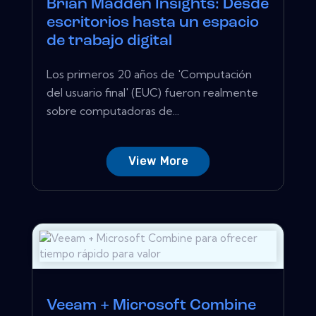
Brian Madden Insights: Desde
escritorios hasta un espacio
de trabajo digital
Los primeros 20 años de 'Computación
del usuario final' (EUC) fueron realmente
sobre computadoras de...
View More
Veeam + Microsoft Combine