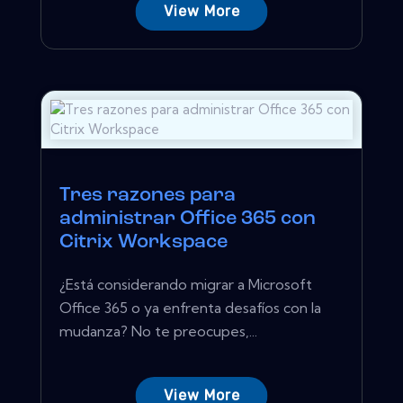
View More
Tres razones para
administrar Office 365 con
Citrix Workspace
¿Está considerando migrar a Microsoft
Office 365 o ya enfrenta desafíos con la
mudanza? No te preocupes,...
View More