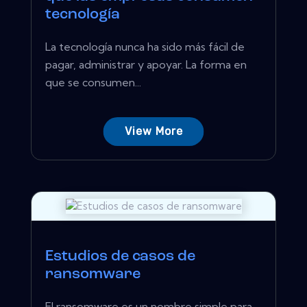
tecnología
La tecnología nunca ha sido más fácil de
pagar, administrar y apoyar. La forma en
que se consumen...
View More
Estudios de casos de
ransomware
El ransomware es un nombre simple para