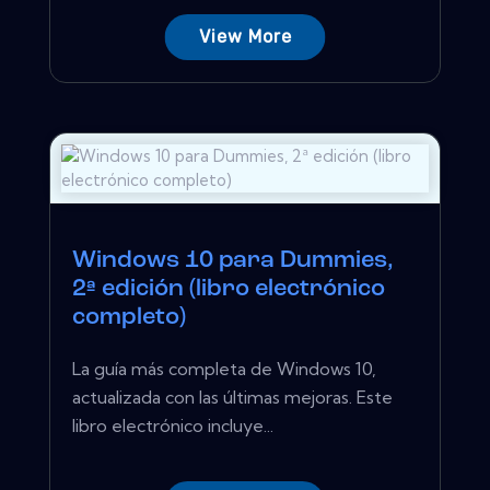
View More
Windows 10 para Dummies,
2ª edición (libro electrónico
completo)
La guía más completa de Windows 10,
actualizada con las últimas mejoras. Este
libro electrónico incluye...