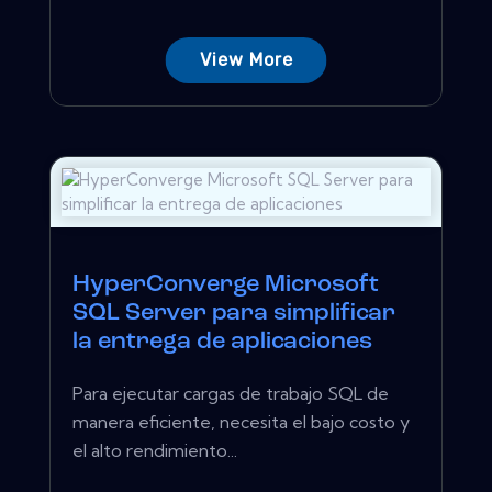
View More
HyperConverge Microsoft
SQL Server para simplificar
la entrega de aplicaciones
Para ejecutar cargas de trabajo SQL de
manera eficiente, necesita el bajo costo y
el alto rendimiento...