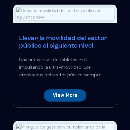
Llevar la movilidad del sector
público al siguiente nivel
Una nueva raza de tabletas está
impulsando la ultra-movilidad. Los
empleados del sector público siempre...
View More