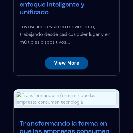
enfoque inteligente y
unificado
Los usuarios están en movimiento,
trabajando desde casi cualquier lugar y en
múltiples dispositivos,...
View More
Transformando la forma en
que las empresas consumen