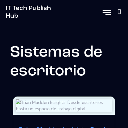
IT Tech Publish
Hub
Sistemas de
escritorio