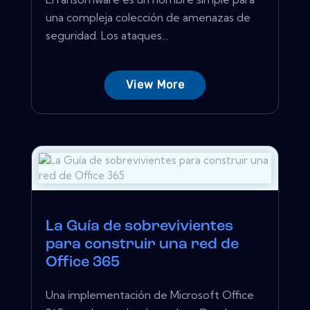
una compleja colección de amenazas de
seguridad. Los ataques...
View More
La Guía de sobrevivientes
para construir una red de
Office 365
Una implementación de Microsoft Office