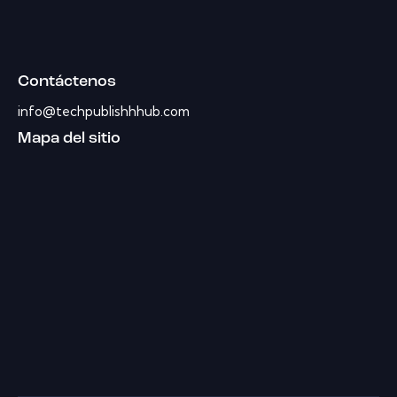
Contáctenos
info@techpublishhhub.com
Mapa del sitio