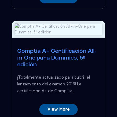
Comptia A+ Certificación All-
in-One para Dummies, 5ª
edición
¡Totalmente actualizado para cubrir el
lanzamiento del examen 2019! La
certificación A+ de CompTia...
View More