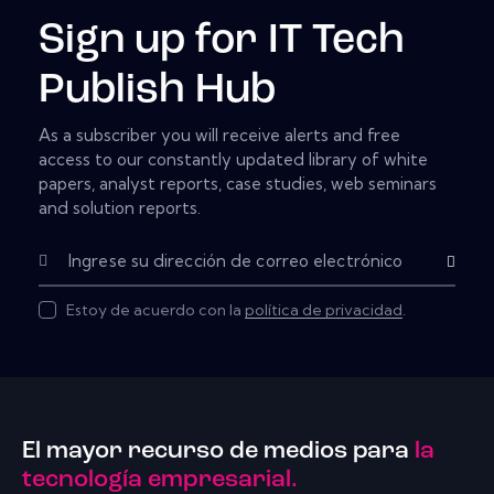
Sign up for IT Tech
Publish Hub
As a subscriber you will receive alerts and free
access to our constantly updated library of white
papers, analyst reports, case studies, web seminars
and solution reports.
Subscribe
Estoy de acuerdo con la
política de privacidad
.
El mayor recurso de medios para
la
tecnología empresarial.