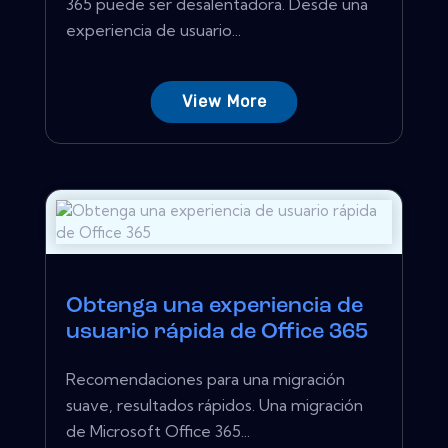
365 puede ser desalentadora. Desde una
experiencia de usuario...
View More
Obtenga una experiencia de
usuario rápida de Office 365
Recomendaciones para una migración
suave, resultados rápidos. Una migración
de Microsoft Office 365...