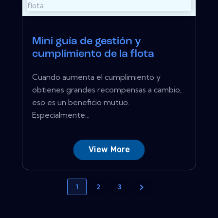
Mini guía de gestión y
cumplimiento de la flota
Cuando aumenta el cumplimiento y
obtienes grandes recompensas a cambio,
eso es un beneficio mutuo.
Especialmente...
View More
1
2
3