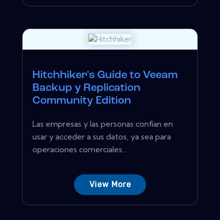
Hitchhiker's Guide to Veeam
Backup y Replication
Community Edition
Las empresas y las personas confían en
usar y acceder a sus datos, ya sea para
operaciones comerciales...
View More