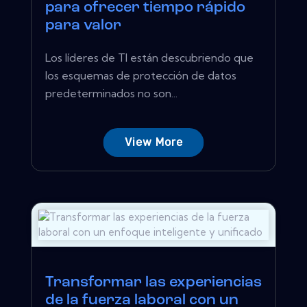
para ofrecer tiempo rápido
para valor
Los líderes de TI están descubriendo que
los esquemas de protección de datos
predeterminados no son...
View More
Transformar las experiencias
de la fuerza laboral con un